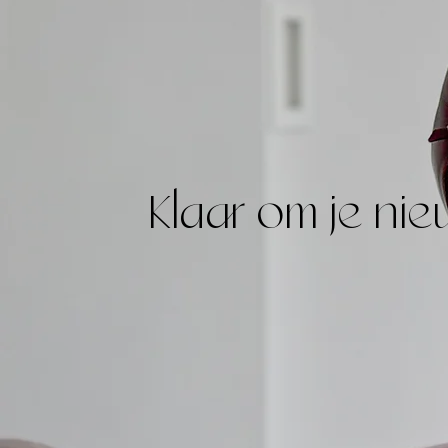
Klaar om je ni