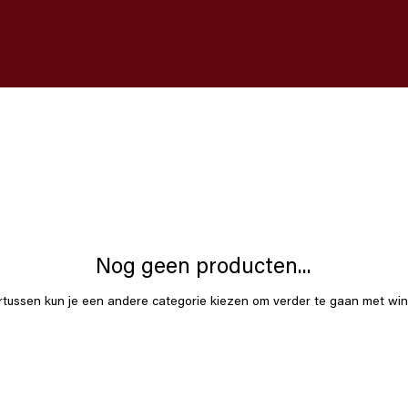
Nog geen producten...
tussen kun je een andere categorie kiezen om verder te gaan met win