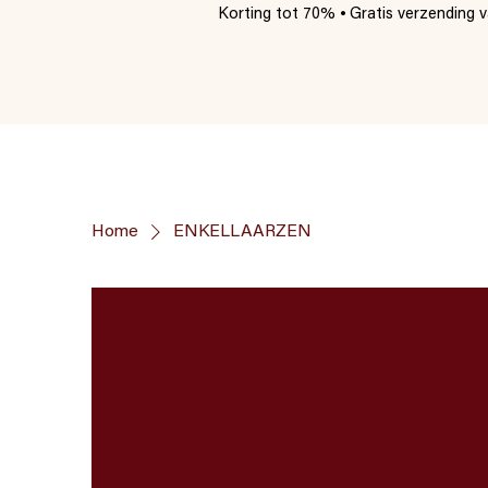
Korting tot 70% ⦁ Gratis verzending va
Home
ENKELLAARZEN