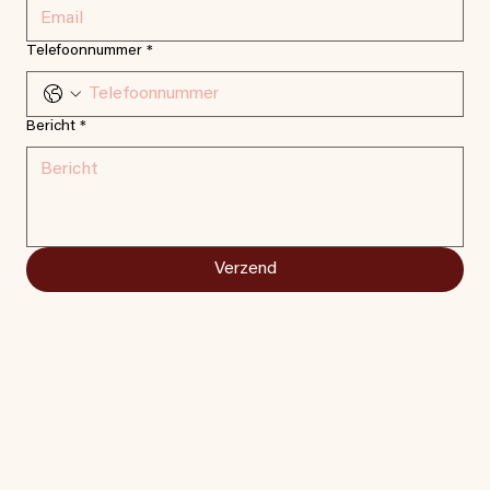
Telefoonnummer
*
Bericht
*
Verzend