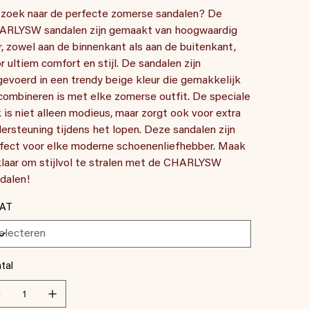
zoek naar de perfecte zomerse sandalen? De
RLYSW sandalen zijn gemaakt van hoogwaardig
r, zowel aan de binnenkant als aan de buitenkant,
r ultiem comfort en stijl. De sandalen zijn
gevoerd in een trendy beige kleur die gemakkelijk
combineren is met elke zomerse outfit. De speciale
 is niet alleen modieus, maar zorgt ook voor extra
ersteuning tijdens het lopen. Deze sandalen zijn
fect voor elke moderne schoenenliefhebber. Maak
klaar om stijlvol te stralen met de CHARLYSW
dalen!
AT
tal