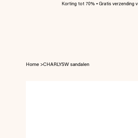
Korting tot 70% ⦁ Gratis verzending va
Home
>
CHARLYSW sandalen