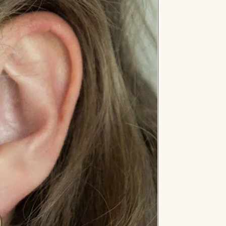
NIEUW