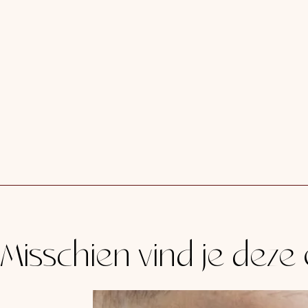
Misschien vind je deze 