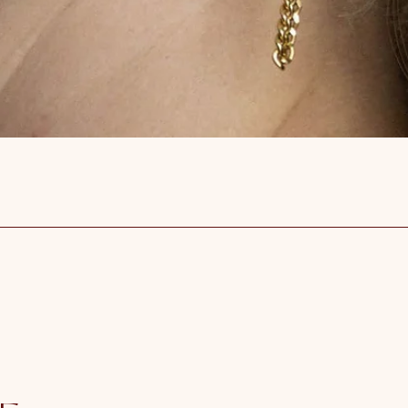
Snel overzicht