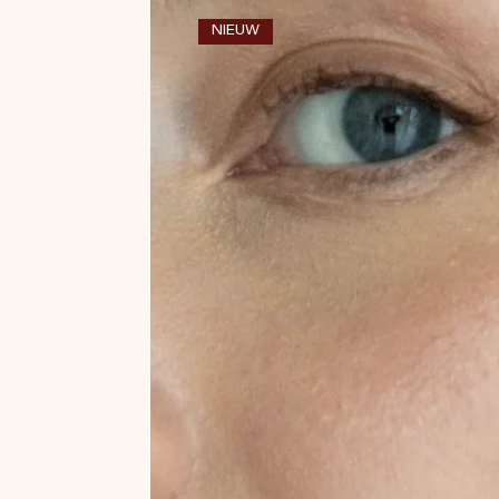
NIEUW