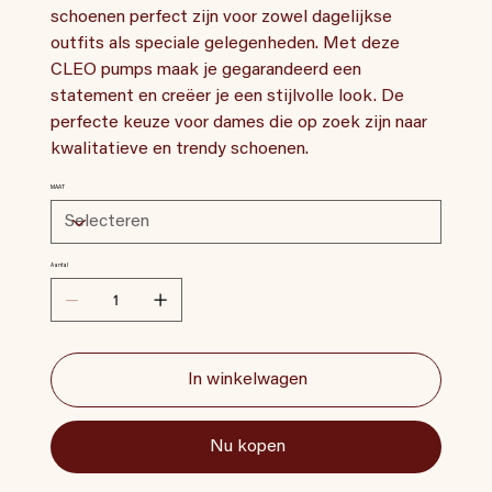
schoenen perfect zijn voor zowel dagelijkse
outfits als speciale gelegenheden. Met deze
CLEO pumps maak je gegarandeerd een
statement en creëer je een stijlvolle look. De
perfecte keuze voor dames die op zoek zijn naar
kwalitatieve en trendy schoenen.
MAAT
Aantal
In winkelwagen
Nu kopen