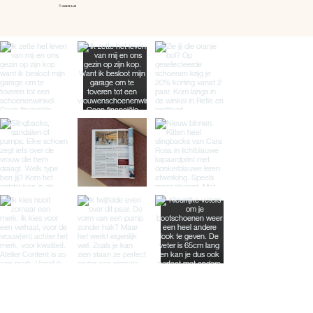
© 2026 BILLIE