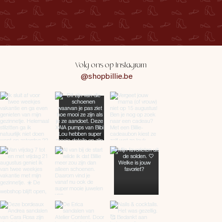
Volg ons op Instagram
@shopbillie.be