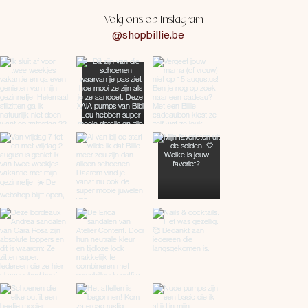
Volg ons op Instagram
@shopbillie.be