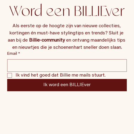
Word een BILLIEver
Als eerste op de hoogte zijn van nieuwe collecties, 
kortingen én must-have stylingtips en trends? Sluit je 
aan bij de 
Billie-community
 en ontvang maandelijks tips 
en nieuwtjes die je schoenenhart sneller doen slaan.
Email
*
Ik vind het goed dat Billie me mails stuurt.
Ik word een BILLIEver