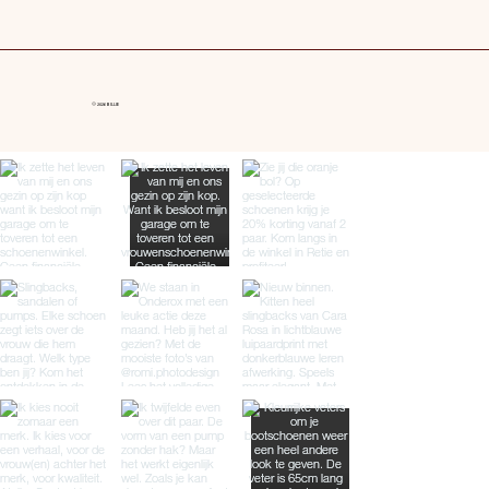
© 2026 BILLIE