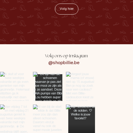
Volg hier
Volg ons op Instagram
@shopbillie.be