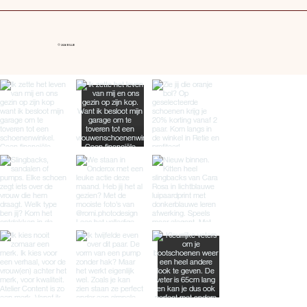
© 2026 BILLIE