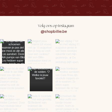
Volg ons op Instagram
@shopbillie.be