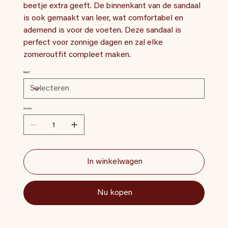
beetje extra geeft. De binnenkant van de sandaal
is ook gemaakt van leer, wat comfortabel en
ademend is voor de voeten. Deze sandaal is
perfect voor zonnige dagen en zal elke
zomeroutfit compleet maken.
MAAT
Aantal
In winkelwagen
Nu kopen