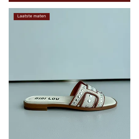
Laatste maten